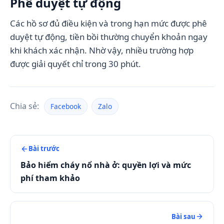
Phê duyệt tự động
Các hồ sơ đủ điều kiện và trong hạn mức được phê
duyệt tự động, tiền bồi thường chuyển khoản ngay
khi khách xác nhận. Nhờ vậy, nhiều trường hợp
được giải quyết chỉ trong 30 phút.
Chia sẻ:
Facebook
Zalo
Post
Bài trước
navigation
Bảo hiểm cháy nổ nhà ở: quyền lợi và mức
phí tham khảo
Bài sau