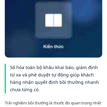
Số hóa toàn bộ khâu khai báo, giám định
từ xa và phê duyệt tự động giúp khách
hàng nhận quyết định bồi thường nhanh
chưa từng có.
Trải nghiệm bồi thường là thước đo quan trọng nhất