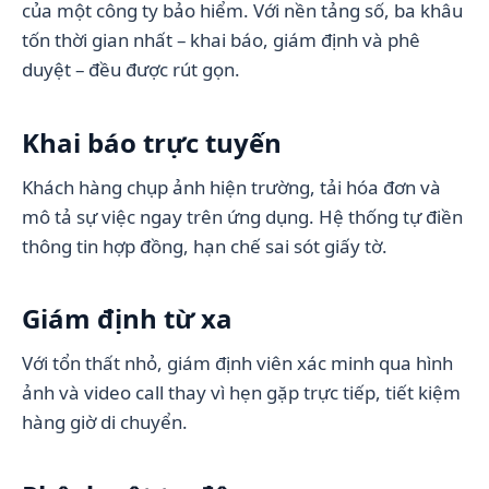
của một công ty bảo hiểm. Với nền tảng số, ba khâu
tốn thời gian nhất – khai báo, giám định và phê
duyệt – đều được rút gọn.
Khai báo trực tuyến
Khách hàng chụp ảnh hiện trường, tải hóa đơn và
mô tả sự việc ngay trên ứng dụng. Hệ thống tự điền
thông tin hợp đồng, hạn chế sai sót giấy tờ.
Giám định từ xa
Với tổn thất nhỏ, giám định viên xác minh qua hình
ảnh và video call thay vì hẹn gặp trực tiếp, tiết kiệm
hàng giờ di chuyển.