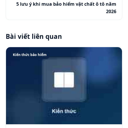
5 lưu ý khi mua bảo hiểm vật chất ô tô năm
2026
Bài viết liên quan
Kiến thức bảo hiểm