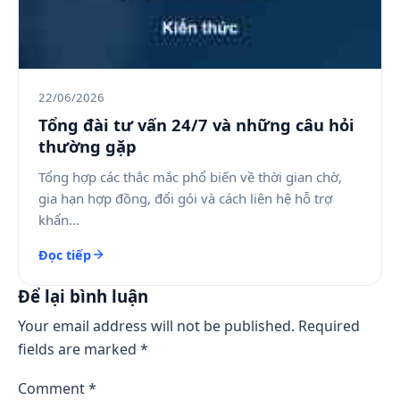
22/06/2026
Tổng đài tư vấn 24/7 và những câu hỏi
thường gặp
Tổng hợp các thắc mắc phổ biến về thời gian chờ,
gia hạn hợp đồng, đổi gói và cách liên hệ hỗ trợ
khẩn…
Đọc tiếp
Để lại bình luận
Your email address will not be published.
Required
fields are marked
*
Comment
*