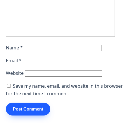
Name
*
Email
*
Website
Save my name, email, and website in this browser
for the next time I comment.