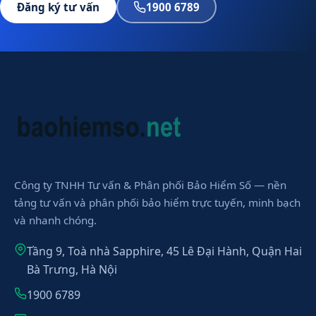
Đăng ký tư vấn
1900 6789
Công ty TNHH Tư vấn & Phân phối Bảo Hiểm Số — nền
tảng tư vấn và phân phối bảo hiểm trực tuyến, minh bạch
và nhanh chóng.
Tầng 9, Toà nhà Sapphire, 45 Lê Đại Hành, Quận Hai
Bà Trưng, Hà Nội
1900 6789