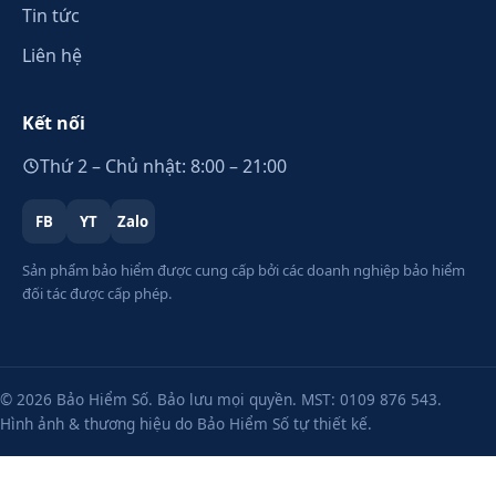
Tin tức
Liên hệ
Kết nối
Thứ 2 – Chủ nhật: 8:00 – 21:00
FB
YT
Zalo
Sản phẩm bảo hiểm được cung cấp bởi các doanh nghiệp bảo hiểm
đối tác được cấp phép.
© 2026 Bảo Hiểm Số. Bảo lưu mọi quyền. MST: 0109 876 543.
Hình ảnh & thương hiệu do Bảo Hiểm Số tự thiết kế.