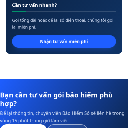
Cần tư vấn nhanh?
Gọi tổng đài hoặc để lại số điện thoại, chúng tôi gọi
lại miễn phí.
Nhận tư vấn miễn phí
Bạn cần tư vấn gói bảo hiểm phù
hợp?
Để lại thông tin, chuyên viên Bảo Hiểm Số sẽ liên hệ trong
vòng 15 phút trong giờ làm việc.