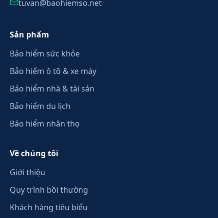
tuvan@baohiemso.net
Sản phẩm
Bảo hiểm sức khỏe
Bảo hiểm ô tô & xe máy
Bảo hiểm nhà & tài sản
Bảo hiểm du lịch
Bảo hiểm nhân thọ
Về chúng tôi
Giới thiệu
Quy trình bồi thường
Khách hàng tiêu biểu