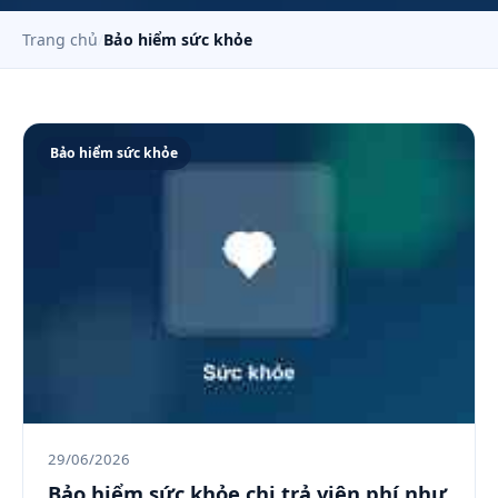
Trang chủ
Bảo hiểm sức khỏe
Bảo hiểm sức khỏe
29/06/2026
Bảo hiểm sức khỏe chi trả viện phí như