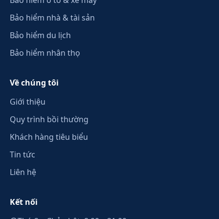
Bảo hiểm nhà & tài sản
Bảo hiểm du lịch
Bảo hiểm nhân thọ
Về chúng tôi
Giới thiệu
Quy trình bồi thường
Khách hàng tiêu biểu
Tin tức
Liên hệ
Kết nối