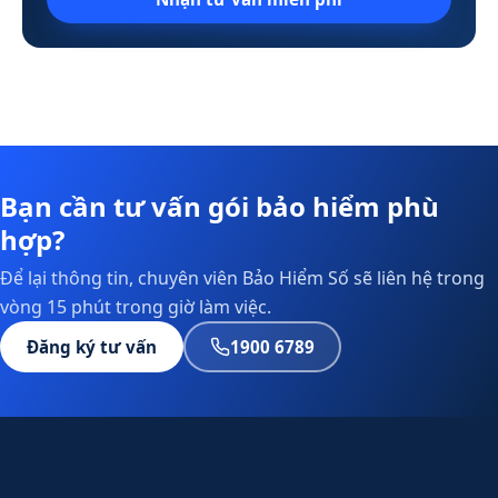
Bạn cần tư vấn gói bảo hiểm phù
hợp?
Để lại thông tin, chuyên viên Bảo Hiểm Số sẽ liên hệ trong
vòng 15 phút trong giờ làm việc.
Đăng ký tư vấn
1900 6789