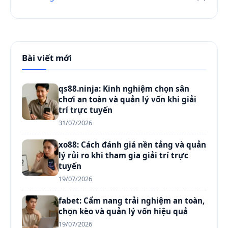
Bài viết mới
qs88.ninja: Kinh nghiệm chọn sân
chơi an toàn và quản lý vốn khi giải
trí trực tuyến
31/07/2026
xo88: Cách đánh giá nền tảng và quản
lý rủi ro khi tham gia giải trí trực
tuyến
19/07/2026
fabet: Cẩm nang trải nghiệm an toàn,
chọn kèo và quản lý vốn hiệu quả
19/07/2026