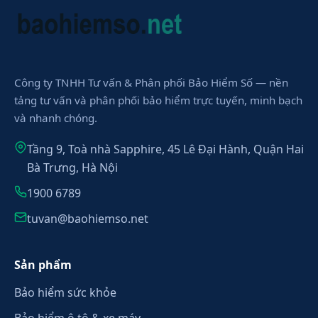
Công ty TNHH Tư vấn & Phân phối Bảo Hiểm Số — nền
tảng tư vấn và phân phối bảo hiểm trực tuyến, minh bạch
và nhanh chóng.
Tầng 9, Toà nhà Sapphire, 45 Lê Đại Hành, Quận Hai
Bà Trưng, Hà Nội
1900 6789
tuvan@baohiemso.net
Sản phẩm
Bảo hiểm sức khỏe
Bảo hiểm ô tô & xe máy