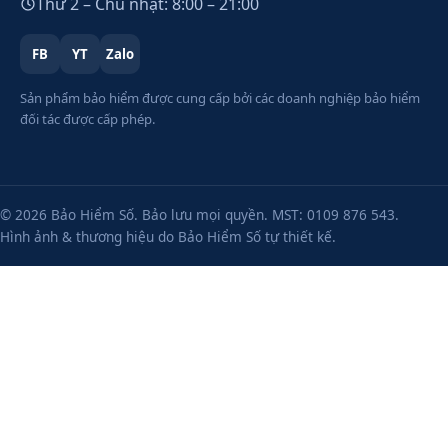
Thứ 2 – Chủ nhật: 8:00 – 21:00
FB
YT
Zalo
Sản phẩm bảo hiểm được cung cấp bởi các doanh nghiệp bảo hiểm
đối tác được cấp phép.
© 2026 Bảo Hiểm Số. Bảo lưu mọi quyền. MST: 0109 876 543.
Hình ảnh & thương hiệu do Bảo Hiểm Số tự thiết kế.